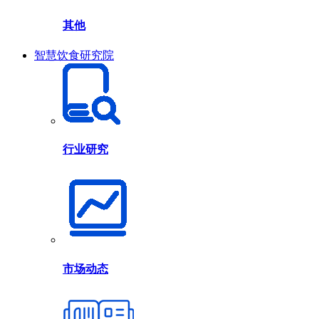
其他
智慧饮食研究院
行业研究
市场动态