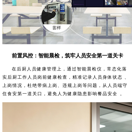
前置风控：智能晨检，筑牢人员安全第一道关卡
在后厨人员健康管理上，通过智能晨检仪，常态化落
实后厨工作人员岗前健康检查，精准记录人员身体状态、
上岗情况，杜绝带病上岗、违规上岗等问题，从人员端守
住食安第一道关口，避免人为健康隐患影响餐品安全。