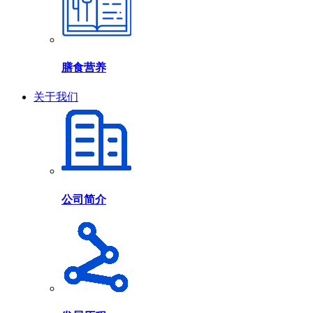
膳食营养
关于我们
公司简介