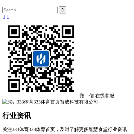



微 信
在线客服
行业资讯
关注333体育333体育首页，及时了解更多智慧食堂行业资讯