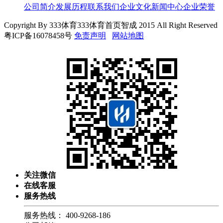
公司简介
发展历程
联系我们
企业文化
新闻中心
企业荣誉
Copyright By 333体育333体育首页智成 2015 All Right Reserved
粤ICP备16078458号
免责声明
网站地图
关注微信
在线客服
服务热线
服务热线：
400-9268-186