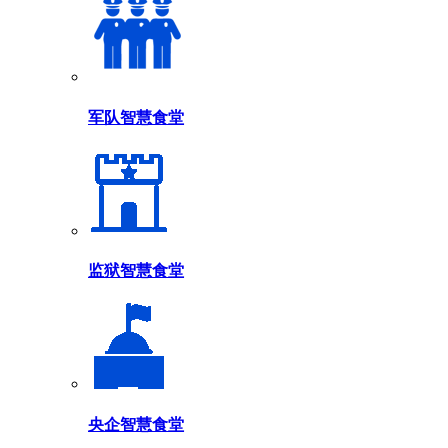
军队智慧食堂
监狱智慧食堂
央企智慧食堂