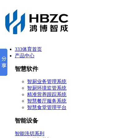
333体育首页
产品中心
智慧软件
智厨业务管理系统
智厨环境监管系统
精准营养跟踪系统
智慧餐厅服务系统
智慧食堂管理平台
智能设备
智能洗切系列