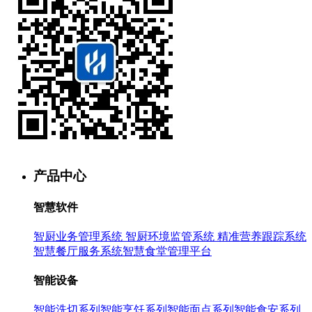
产品中心
智慧软件
智厨业务管理系统
智厨环境监管系统
精准营养跟踪系统
智慧餐厅服务系统
智慧食堂管理平台
智能设备
智能洗切系列
智能烹饪系列
智能面点系列
智能食安系列