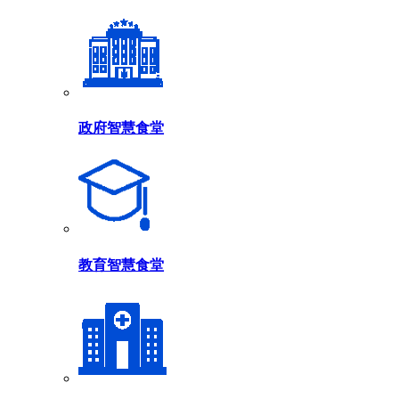
政府智慧食堂
教育智慧食堂