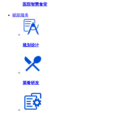
医院智慧食堂
赋能服务
规划设计
菜肴研发