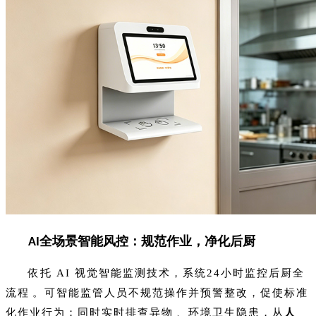
全场景智能风控：规范作业，净化后厨
AI
依托 AI 视觉智能监测技术，系统24小时监控后厨全
流程。可智能监管人员不规范操作并预警整改，促使标准
化作业行为；同时实时排查异物、环境卫生隐患，从
人