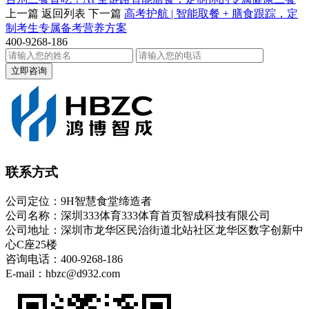
上一篇
返回列表
下一篇
高考护航 | 智能取餐 + 膳食跟踪，定
制考生专属备考营养方案
400-9268-186
立即咨询
联系方式
公司定位：9H智慧食堂缔造者
公司名称：深圳333体育333体育首页智成科技有限公司
公司地址：深圳市龙华区民治街道北站社区龙华区数字创新中
心C座25楼
咨询电话：400-9268-186
E-mail：hbzc@d932.com