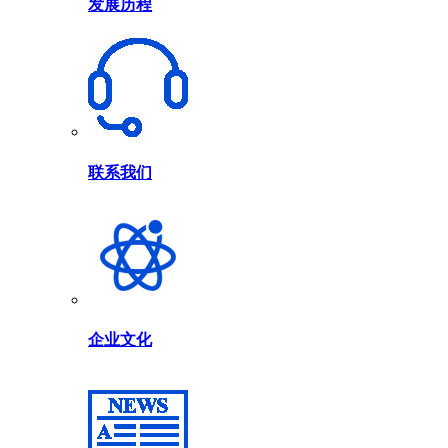
发展历程
联系我们
企业文化