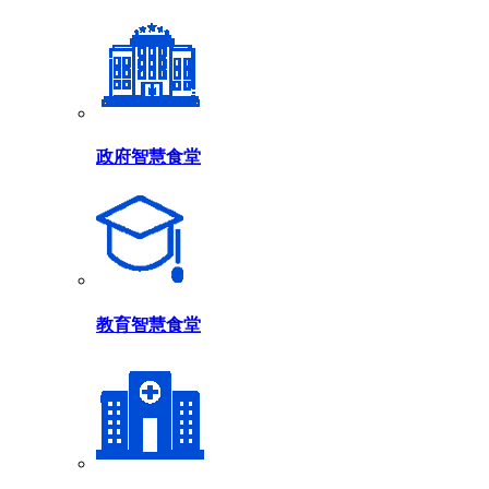
政府智慧食堂
教育智慧食堂