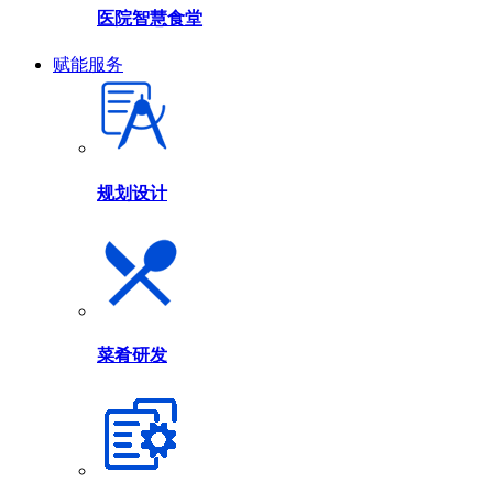
医院智慧食堂
赋能服务
规划设计
菜肴研发