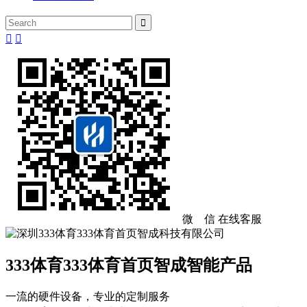



微 信
在线客服
333体育333体育首页智成智能产品
一流的硬件设备，专业的定制服务