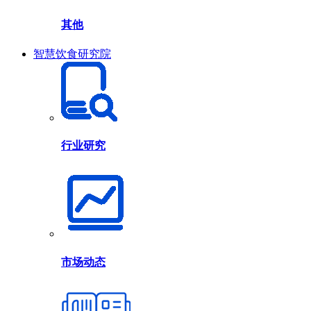
其他
智慧饮食研究院
行业研究
市场动态