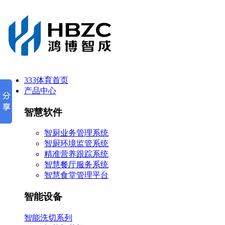
333体育首页
产品中心
智慧软件
智厨业务管理系统
智厨环境监管系统
精准营养跟踪系统
智慧餐厅服务系统
智慧食堂管理平台
智能设备
智能洗切系列