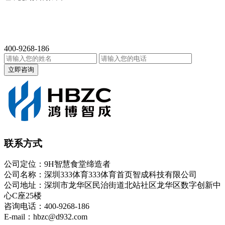
400-9268-186
立即咨询
联系方式
公司定位：9H智慧食堂缔造者
公司名称：深圳333体育333体育首页智成科技有限公司
公司地址：深圳市龙华区民治街道北站社区龙华区数字创新中
心C座25楼
咨询电话：400-9268-186
E-mail：hbzc@d932.com