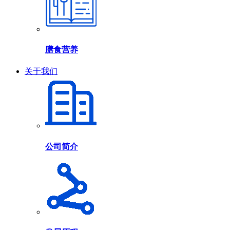
膳食营养
关于我们
公司简介