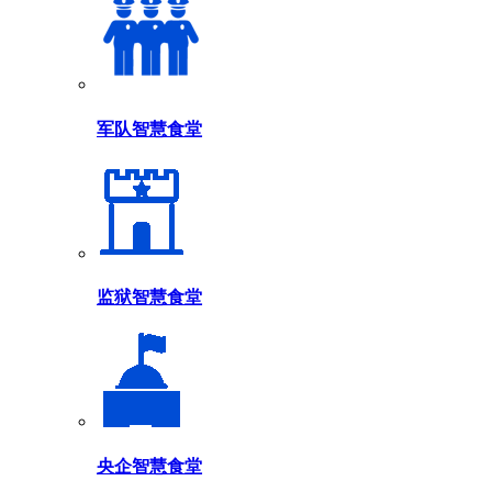
军队智慧食堂
监狱智慧食堂
央企智慧食堂