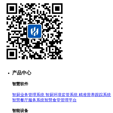
产品中心
智慧软件
智厨业务管理系统
智厨环境监管系统
精准营养跟踪系统
智慧餐厅服务系统
智慧食堂管理平台
智能设备