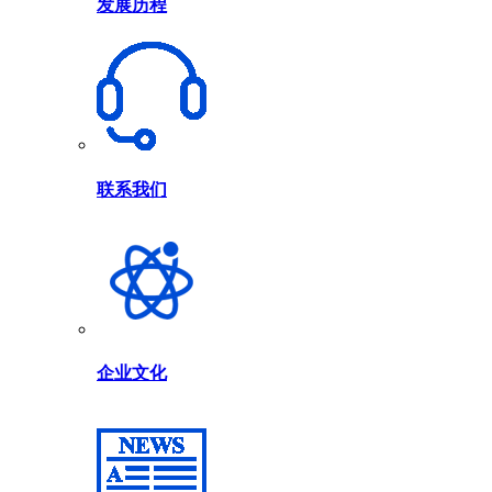
发展历程
联系我们
企业文化