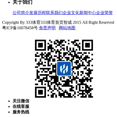
关于我们
公司简介
发展历程
联系我们
企业文化
新闻中心
企业荣誉
Copyright By 333体育333体育首页智成 2015 All Right Reserved
粤ICP备16078458号
免责声明
网站地图
关注微信
在线客服
服务热线